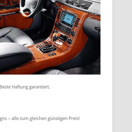
este Haftung garantiert.
ns – alle zum gleichen günstigen Preis!