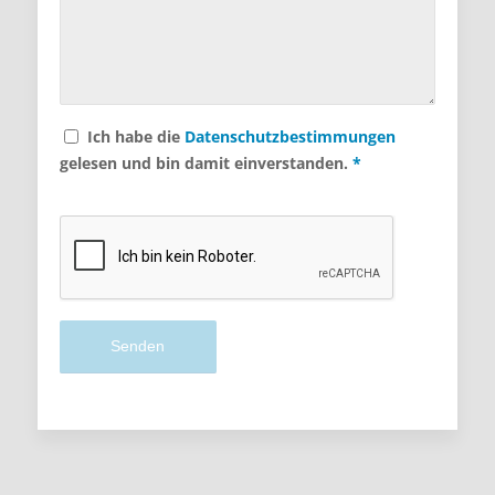
Ich habe die
Datenschutzbestimmungen
gelesen und bin damit einverstanden.
*