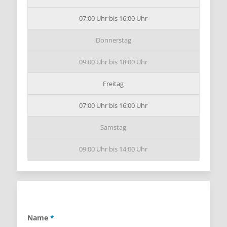
07:00 Uhr bis 16:00 Uhr
Donnerstag
09:00 Uhr bis 18:00 Uhr
Freitag
07:00 Uhr bis 16:00 Uhr
Samstag
09:00 Uhr bis 14:00 Uhr
Name
*