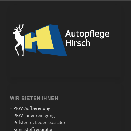
WIR BIETEN IHNEN
– PKW-Aufbereitung
– PKW-Innenreinigung
– Polster- u. Lederreparatur
– Kunststoffreparatur