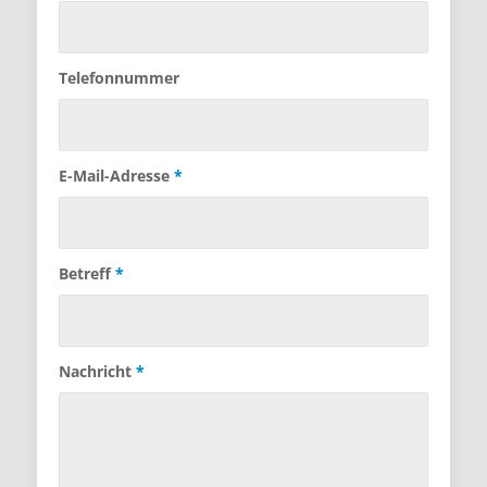
Telefonnummer
E-Mail-Adresse
*
Betreff
*
Nachricht
*