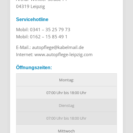
04319 Leipzig
Servicehotline
Mobil: 0341 – 35 25 79 73
Mobil: 0162 – 15 85 49 1
E-Mail.: autopflege@kabelmail.de
Internet: www.autopflege-leipzig.com
Öffnungszeiten:
Montag:
07:00 Uhr bis 18:00 Uhr
Dienstag
07:00 Uhr bis 18:00 Uhr
Mittwoch