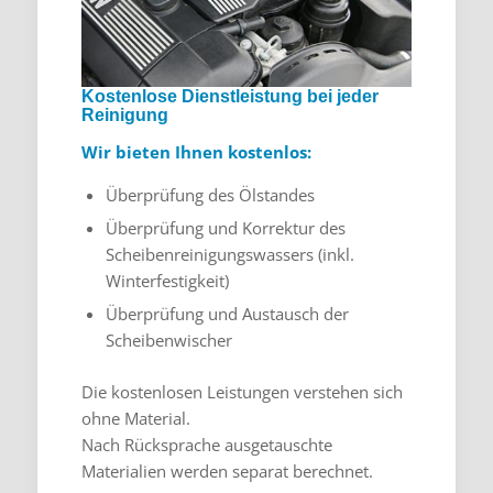
Kostenlose Dienstleistung bei jeder
Reinigung
Wir bieten Ihnen kostenlos:
Überprüfung des Ölstandes
Überprüfung und Korrektur des
Scheibenreinigungswassers (inkl.
Winterfestigkeit)
Überprüfung und Austausch der
Scheibenwischer
Die kostenlosen Leistungen verstehen sich
ohne Material.
Nach Rücksprache ausgetauschte
Materialien werden separat berechnet.