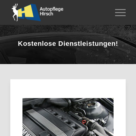
Kostenlose Dienstleistungen!