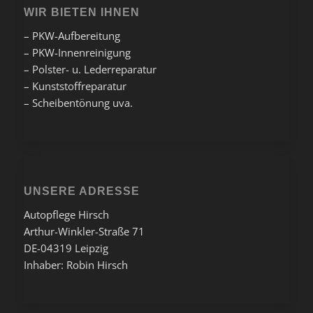
WIR BIETEN IHNEN
– PKW-Aufbereitung
– PKW-Innenreinigung
– Polster- u. Lederreparatur
– Kunststoffreparatur
– Scheibentönung uva.
UNSERE ADRESSE
Autopflege Hirsch
Arthur-Winkler-Straße 71
DE-04319 Leipzig
Inhaber: Robin Hirsch